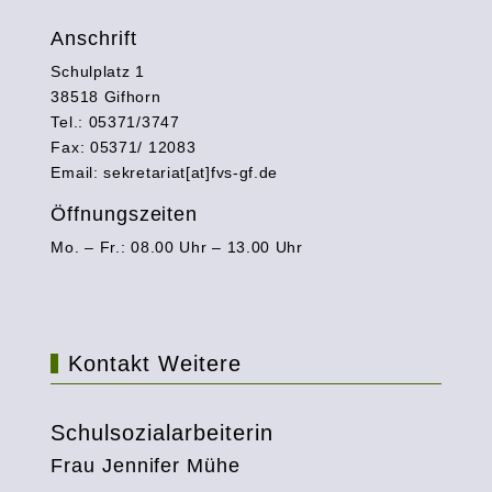
Anschrift
Schulplatz 1
38518 Gifhorn
Tel.: 05371/3747
Fax: 05371/ 12083
Email: sekretariat[at]fvs-gf.de
Öffnungszeiten
Mo. – Fr.: 08.00 Uhr – 13.00 Uhr
Kontakt Weitere
Schulsozialarbeiterin
Frau Jennifer Mühe