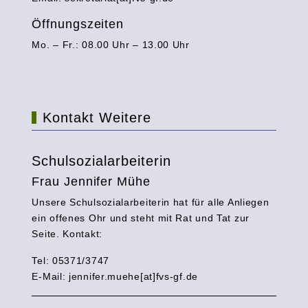
Öffnungszeiten
Mo. – Fr.: 08.00 Uhr – 13.00 Uhr
Kontakt Weitere
Schulsozialarbeiterin
Frau Jennifer Mühe
Unsere Schulsozialarbeiterin hat für alle Anliegen
ein offenes Ohr und steht mit Rat und Tat zur
Seite. Kontakt:
Tel: 05371/3747
E-Mail:
jennifer.muehe[at]fvs-gf.de