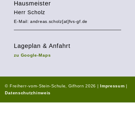
Hausmeister
Herr Scholz
E-Mail: andreas.scholz[at]fvs-gf.de
Lageplan & Anfahrt
zu Google-Maps
© Freiherr-vom-Stein-Schule, Gifhorn 2026 |
Impressum
|
Datenschutzhinweis