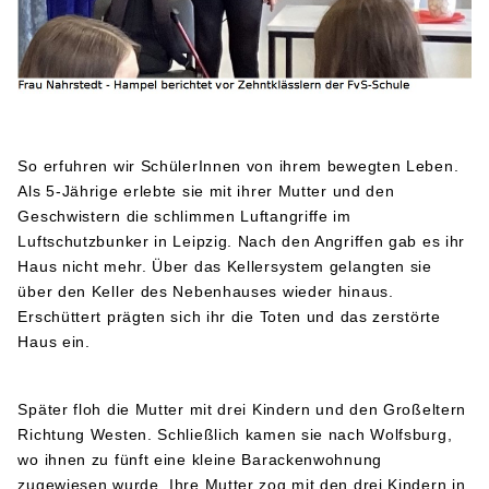
So erfuhren wir SchülerInnen von ihrem bewegten Leben.
Als 5-Jährige erlebte sie mit ihrer Mutter und den
Geschwistern die schlimmen Luftangriffe im
Luftschutzbunker in Leipzig. Nach den Angriffen gab es ihr
Haus nicht mehr. Über das Kellersystem gelangten sie
über den Keller des Nebenhauses wieder hinaus.
Erschüttert prägten sich ihr die Toten und das zerstörte
Haus ein.
Später floh die Mutter mit drei Kindern und den Großeltern
Richtung Westen. Schließlich kamen sie nach Wolfsburg,
wo ihnen zu fünft eine kleine Barackenwohnung
zugewiesen wurde. Ihre Mutter zog mit den drei Kindern in