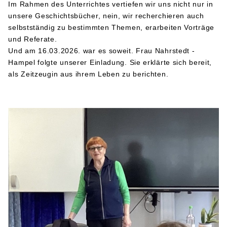
Im Rahmen des Unterrichtes vertiefen wir uns nicht nur in
unsere Geschichtsbücher, nein, wir recherchieren auch
selbstständig zu bestimmten Themen, erarbeiten Vorträge
und Referate.
Und am 16.03.2026. war es soweit. Frau Nahrstedt -
Hampel folgte unserer Einladung. Sie erklärte sich bereit,
als Zeitzeugin aus ihrem Leben zu berichten.