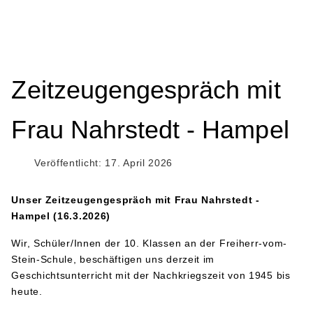
Zeitzeugengespräch mit
Frau Nahrstedt - Hampel
Veröffentlicht: 17. April 2026
Unser Zeitzeugengespräch mit Frau Nahrstedt -
Hampel (16.3.2026)
Wir, Schüler/Innen der 10. Klassen an der Freiherr-vom-
Stein-Schule, beschäftigen uns derzeit im
Geschichtsunterricht mit der Nachkriegszeit von 1945 bis
heute.