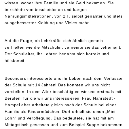
wissen, woher ihre Familie und sie Geld bekamen. Sie
berichtete von bescheidenen und kargen
Nahrungsmittelrationen, von z.T. selbst genähter und stets
ausgebesserter Kleidung und Vieles mehr.
Auf die Frage, ob Lehrkräfte sich ähnlich gemein
verhielten wie die Mitschüler, verneinte sie das vehement.
Der Schulleiter, ihr Lehrer, benahm sich korrekt und
hilfsbereit.
Besonders interessierte uns ihr Leben nach dem Verlassen
der Schule mit 14 Jahren! Das konnten wir uns nicht
vorstellen. In dem Alter beschäftigten wir uns erstmals mit
Berufen, für die wir uns interessieren. Frau Nahrstedt -
Hampel aber arbeitete gleich nach der Schule bei einer
Familie als Kindermädchen. Dort erhielt sie einen „Mini-
Lohn“ und Verpflegung. Das bedeutete, sie hat mit am
Mittagstisch gesessen und zum Beispiel Suppe bekommen