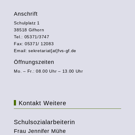
Anschrift
Schulplatz 1
38518 Gifhorn
Tel.: 05371/3747
Fax: 05371/ 12083
Email: sekretariat[at]fvs-gf.de
Öffnungszeiten
Mo. – Fr.: 08.00 Uhr – 13.00 Uhr
Kontakt Weitere
Schulsozialarbeiterin
Frau Jennifer Mühe