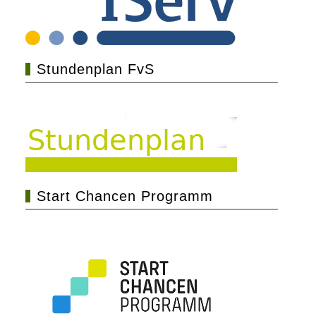
Stundenplan FvS
Start Chancen Programm