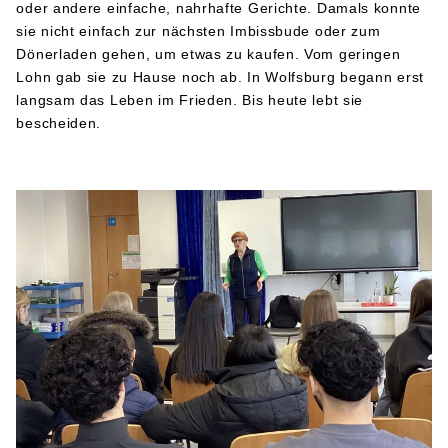
oder andere einfache, nahrhafte Gerichte. Damals konnte
sie nicht einfach zur nächsten Imbissbude oder zum
Dönerladen gehen, um etwas zu kaufen. Vom geringen
Lohn gab sie zu Hause noch ab. In Wolfsburg begann erst
langsam das Leben im Frieden. Bis heute lebt sie
bescheiden.