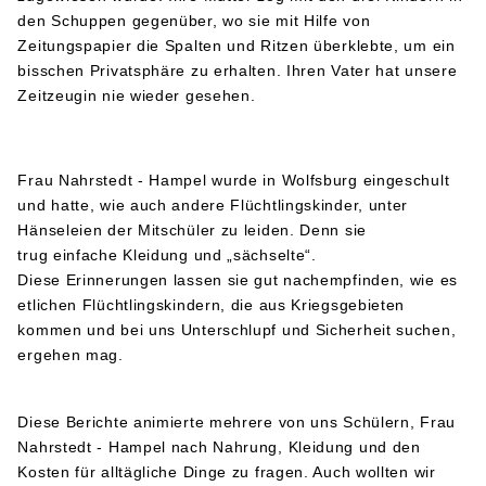
den Schuppen gegenüber, wo sie mit Hilfe von
Zeitungspapier die Spalten und Ritzen überklebte, um ein
bisschen Privatsphäre zu erhalten. Ihren Vater hat unsere
Zeitzeugin nie wieder gesehen.
Frau Nahrstedt - Hampel wurde in Wolfsburg eingeschult
und hatte, wie auch andere Flüchtlingskinder, unter
Hänseleien der Mitschüler zu leiden. Denn sie
trug einfache Kleidung und „sächselte“.
Diese Erinnerungen lassen sie gut nachempfinden, wie es
etlichen Flüchtlingskindern, die aus Kriegsgebieten
kommen und bei uns Unterschlupf und Sicherheit suchen,
ergehen mag.
Diese Berichte animierte mehrere von uns Schülern, Frau
Nahrstedt - Hampel nach Nahrung, Kleidung und den
Kosten für alltägliche Dinge zu fragen. Auch wollten wir