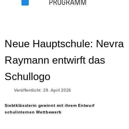
Neue Hauptschule: Nevra
Raymann entwirft das
Schullogo
Veröffentlicht: 29. April 2026
Siebtklässlerin gewinnt mit ihrem Entwurf
schulinternen Wettbewerb