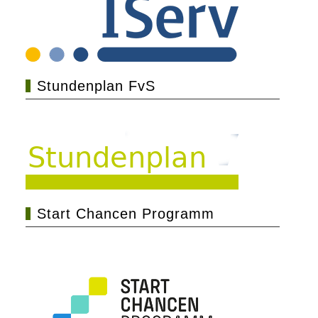
Stundenplan FvS
Start Chancen Programm