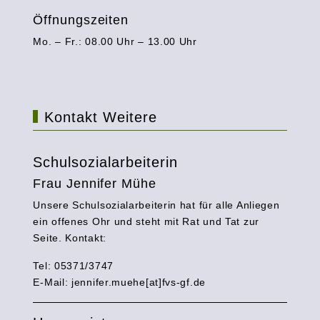
Öffnungszeiten
Mo. – Fr.: 08.00 Uhr – 13.00 Uhr
Kontakt Weitere
Schulsozialarbeiterin
Frau Jennifer Mühe
Unsere Schulsozialarbeiterin hat für alle Anliegen
ein offenes Ohr und steht mit Rat und Tat zur
Seite. Kontakt:
Tel: 05371/3747
E-Mail:
jennifer.muehe[at]fvs-gf.de