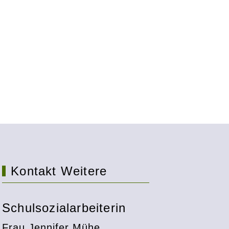
Kontakt Weitere
Schulsozialarbeiterin
Frau Jennifer Mühe