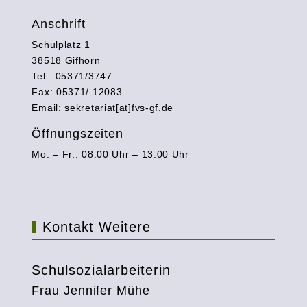
Anschrift
Schulplatz 1
38518 Gifhorn
Tel.: 05371/3747
Fax: 05371/ 12083
Email: sekretariat[at]fvs-gf.de
Öffnungszeiten
Mo. – Fr.: 08.00 Uhr – 13.00 Uhr
Kontakt Weitere
Schulsozialarbeiterin
Frau Jennifer Mühe