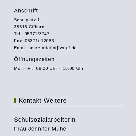
Anschrift
Schulplatz 1
38518 Gifhorn
Tel.: 05371/3747
Fax: 05371/ 12083
Email: sekretariat[at]fvs-gf.de
Öffnungszeiten
Mo. – Fr.: 08.00 Uhr – 13.00 Uhr
Kontakt Weitere
Schulsozialarbeiterin
Frau Jennifer Mühe